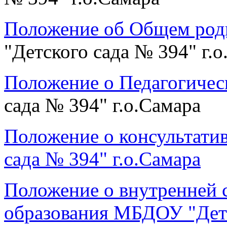
Положение об Общем род
"Детского сада № 394" г.
Положение о Педагогичес
сада № 394" г.о.Самара
Положение о консультати
сада № 394" г.о.Самара
Положение о внутренней с
образования МБДОУ "Детс