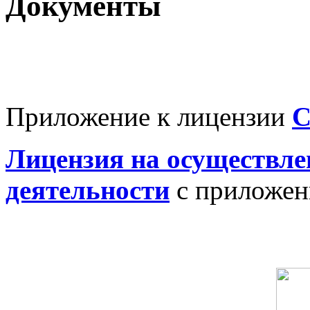
Документы
Приложение к лицензии
С
Лицензия на осуществле
деятельности
с приложе