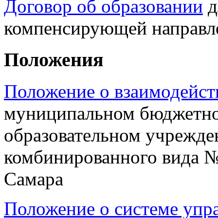
Договор об образовании
д
компенсирующей направл
Положения
Положение о взаимодейст
муниципальном бюджетн
образовательном учрежде
комбинированного вида №
Самара
Положение о системе упр