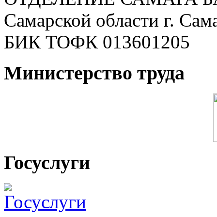
Самарской области г. Сам
БИК ТОФК 013601205
Министерство труда
Госуслуги