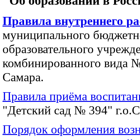
"Об образовании в Рос
Правила внутреннего ра
муниципального бюджетн
образовательного учрежде
комбинированного вида №
Самара.
Правила приёма воспитан
"Детский сад № 394" г.о.
Порядок оформления возн