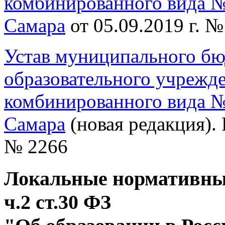
комбинированного вида №
Самара
от 05.09.2019 г. №
Устав муниципального б
образовательного учрежде
комбинированного вида №
Самара
(новая редакция). 
№ 2266
Локальные нормативны
ч.2 ст.30 ФЗ