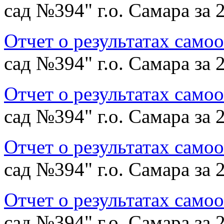
сад №394" г.о. Самара за 
Отчет о результатах само
сад №394" г.о. Самара за 
Отчет о результатах само
сад №394" г.о. Самара за 
Отчет о результатах само
сад №394" г.о. Самара за 
Отчет о результатах само
сад №394" г.о. Самара за 