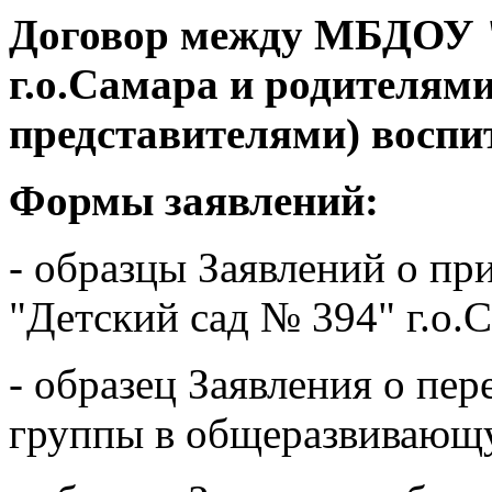
Договор между МБДОУ "
г.о.Самара и родителям
представителями) восп
Формы заявлений:
- образцы Заявлений о п
"Детский сад № 394" г.о.
- образец Заявления о пе
группы в общеразвивающ