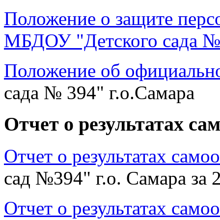
Положение о защите перс
МБДОУ "Детского сада № 
Положение об официально
сада № 394" г.о.Самара
Отчет о результатах са
Отчет о результатах само
сад №394" г.о. Самара за 
Отчет о результатах само