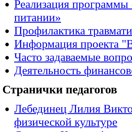
Реализация программы 
питании»
Профилактика травмати
Информация проекта "В
Часто задаваемые вопр
Деятельность финансов
Странички педагогов
Лебединец Лилия Викто
физической культуре