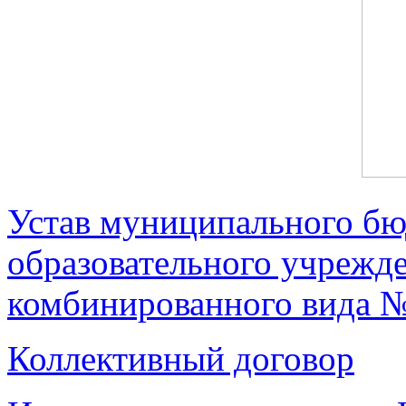
Устав муниципального б
образовательного учрежде
комбинированного вида №
Коллективный договор