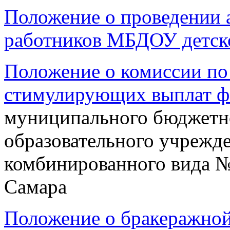
Положение о проведении 
работников МБДОУ детско
Положение о комиссии по
стимулирующих выплат ф
муниципального бюджетн
образовательного учрежде
комбинированного вида №
Самара
Положение о бракеражно