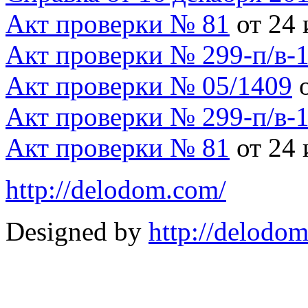
Акт проверки № 81
от 24 
Акт проверки № 299-п/в-1
Акт проверки № 05/1409
о
Акт проверки № 299-п/в-1
Акт проверки № 81
от 24 
http://delodom.com/
Designed by
http://delodo