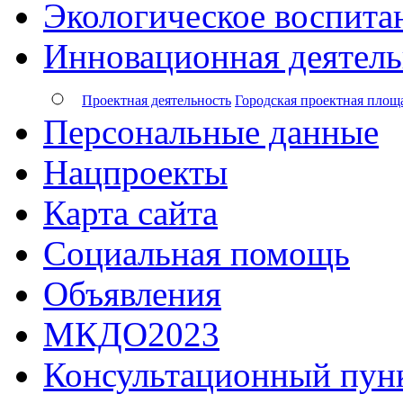
Экологическое воспита
Инновационная деятель
Проектная деятельность
Городская проектная площ
Персональные данные
Нацпроекты
Карта сайта
Социальная помощь
Объявления
МКДО2023
Консультационный пун