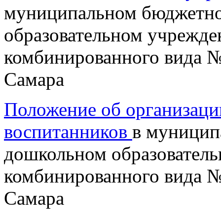
муниципальном бюджетн
образовательном учрежде
комбинированного вида №
Самара
Положение об организаци
воспитанников
в муницип
дошкольном образователь
комбинированного вида №
Самара