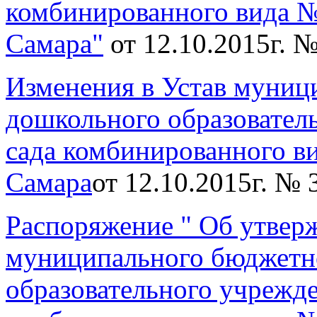
комбинированного вида №
Самара"
от 12.10.2015г. 
Изменения в Устав муниц
дошкольного образовател
сада комбинированного ви
Самара
от 12.10.2015г. № 
Распоряжение " Об утвер
муниципального бюджетн
образовательного учрежде