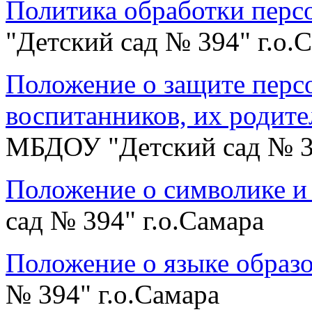
Политика обработки пер
"Детский сад № 394" г.о.
Положение о защите перс
воспитанников, их родите
МБДОУ "Детский сад № 39
Положение о символике и
сад № 394" г.о.Самара
Положение о языке образ
№ 394" г.о.Самара