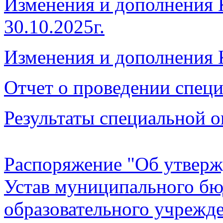
Изменения и дополнения 
30.10.2025г.
Изменения и дополнения 
Отчет о проведении специ
Результаты специальной о
Распоряжение "Об утверж
Устав муниципального б
образовательного учрежде