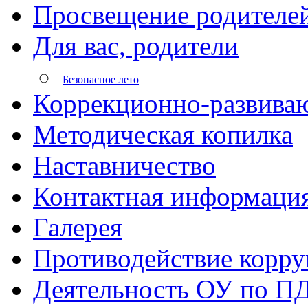
Просвещение родителе
Для вас, родители
Безопасное лето
Коррекционно-развива
Методическая копилка
Наставничество
Контактная информаци
Галерея
Противодействие корр
Деятельность ОУ по П