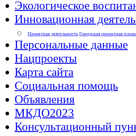
Экологическое воспита
Инновационная деятель
Проектная деятельность
Городская проектная площ
Персональные данные
Нацпроекты
Карта сайта
Социальная помощь
Объявления
МКДО2023
Консультационный пун