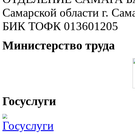
Самарской области г. Сам
БИК ТОФК 013601205
Министерство труда
Госуслуги