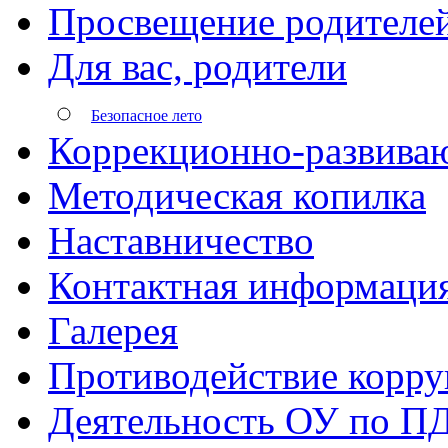
Просвещение родителе
Для вас, родители
Безопасное лето
Коррекционно-развива
Методическая копилка
Наставничество
Контактная информаци
Галерея
Противодействие корр
Деятельность ОУ по П