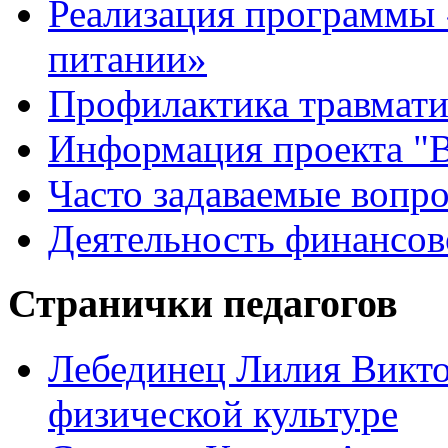
Реализация программы 
питании»
Профилактика травмати
Информация проекта "В
Часто задаваемые вопр
Деятельность финансов
Странички педагогов
Лебединец Лилия Викто
физической культуре