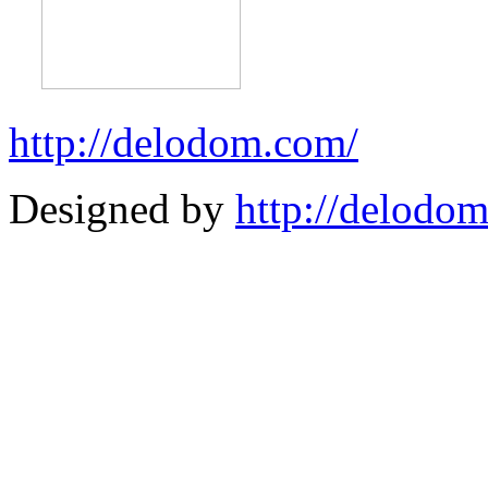
http://delodom.com/
Designed by
http://delodo