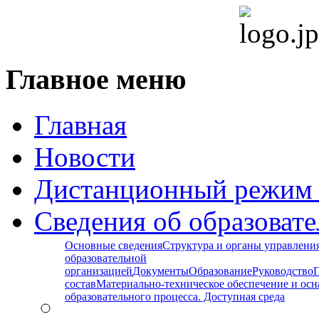
Главное меню
Главная
Новости
Дистанционный режим 
Сведения об образоват
Основные сведения
Структура и органы управлени
образовательной
организацией
Документы
Образование
Руководство
состав
Материально-техническое обеспечение и ос
образовательного процесса. Доступная среда