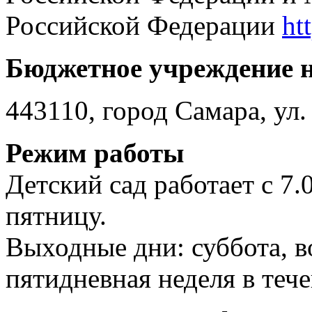
Российской Федерации
ht
Бюджетное учреждение н
443110, город Самара, ул.
Режим работы
Детский сад работает с 7.
пятницу.
Выходные дни: суббота, в
пятидневная неделя в тече