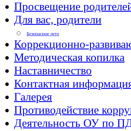
Просвещение родителе
Для вас, родители
Безопасное лето
Коррекционно-развива
Методическая копилка
Наставничество
Контактная информаци
Галерея
Противодействие корр
Деятельность ОУ по П