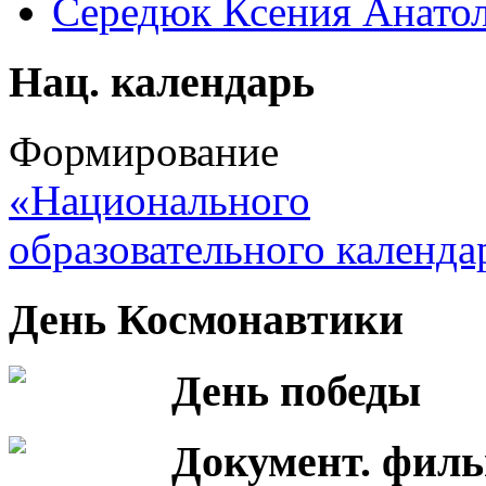
Середюк Ксения Анатол
Нац. календарь
Формирование
«Национального
образовательного календа
День Космонавтики
День победы
Документ. фил