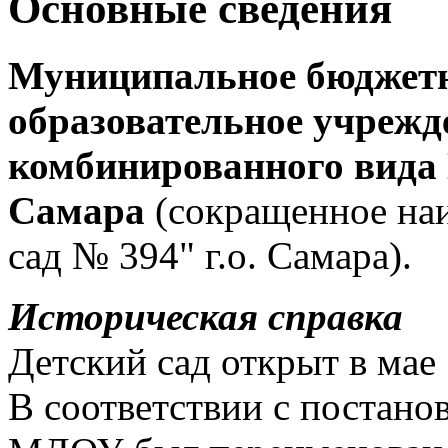
Основные сведения
Муниципальное бюджет
образовательное учрежд
комбинированного вида 
Самара
(сокращенное на
сад № 394" г.о. Самара).
Историческая справка
Детский сад открыт в мае 
В соответствии с постано