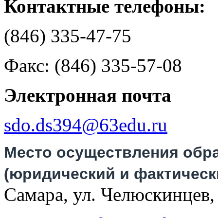
Контактные телефоны:
(846) 335-47-75
Факс: (846) 335-57-08
Электронная почта
sdo.ds394@63edu.ru
Место осуществления обр
(юридический и фактическ
Самара, ул. Челюскинцев,