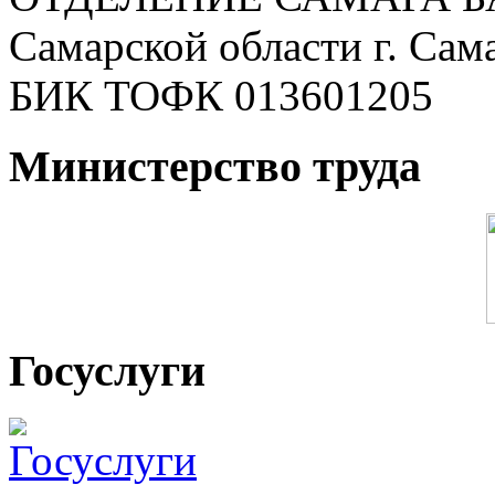
Самарской области г. Сам
БИК ТОФК 013601205
Министерство труда
Госуслуги