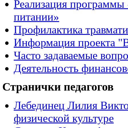
Реализация программы 
питании»
Профилактика травмати
Информация проекта "В
Часто задаваемые вопр
Деятельность финансов
Странички педагогов
Лебединец Лилия Викто
физической культуре