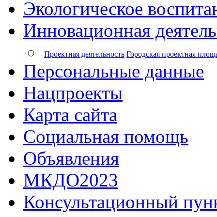
Экологическое воспита
Инновационная деятель
Проектная деятельность
Городская проектная площ
Персональные данные
Нацпроекты
Карта сайта
Социальная помощь
Объявления
МКДО2023
Консультационный пун