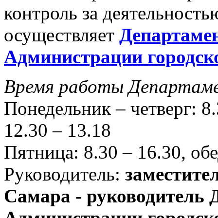
контроль за деятельност
осуществляет
Департамен
Администрации городско
Время работы Департам
Понедельник – четверг: 8.
12.30 – 13.18
Пятница: 8.30 – 16.30, об
Руководитель:
заместител
Самара - руководитель 
Администрации городск