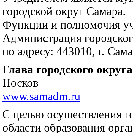
городской округ Самара.
Функции и полномочия уч
Администрация городског
по адресу: 443010, г. Сам
Глава городского округ
Носков
www.samadm.ru
С целью осуществления г
области образования орга