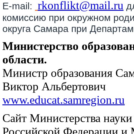
rkonflikt@mail.ru
E-mail:
д
комиссию при окружном роди
округа Самара при Департам
Министерство образова
области.
Министр образования Сам
Виктор Альбертович
www.educat.samregion.ru
Сайт Министерства науки
Российской Федерации и 