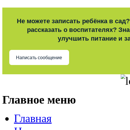
Не можете записать ребёнка в сад?
рассказать о воспитателях? Знае
улучшить питание и з
Написать сообщение
Главное меню
Главная