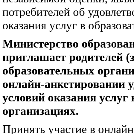
потребителей об удовлетв
оказания услуг в образов
Министерство образова
приглашает родителей (
образовательных органи
онлайн-анкетировании у
условий оказания услуг
организациях.
Принять участие в онлай