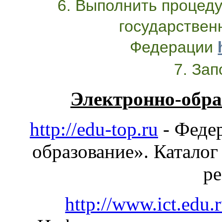
6. Выполнить процеду
государствен
Федерации
7. За
Электронно-обра
http://edu-top.ru
- Феде
образование». Каталог
ре
http://www.ict.edu.