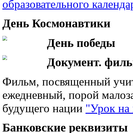
образовательного календа
День Космонавтики
День победы
Документ. фил
Фильм, посвященный учит
ежедневный, порой малоз
будущего нации
"Урок на
Банковские реквизиты