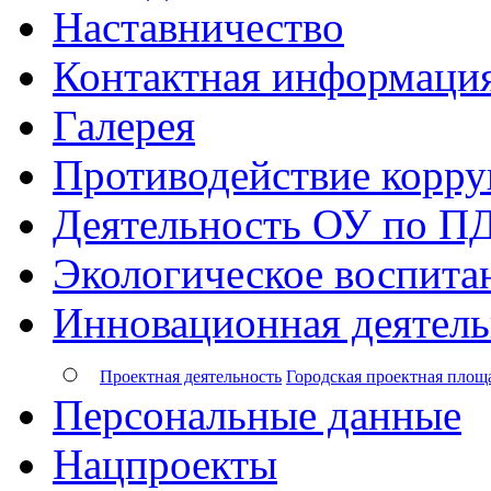
Наставничество
Контактная информаци
Галерея
Противодействие корр
Деятельность ОУ по П
Экологическое воспита
Инновационная деятель
Проектная деятельность
Городская проектная площ
Персональные данные
Нацпроекты