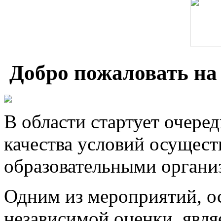
Добро пожаловать на 
В области стартует очере
качества условий осущест
образовательными органи
Одним из мероприятий, о
независимой оценки, явля