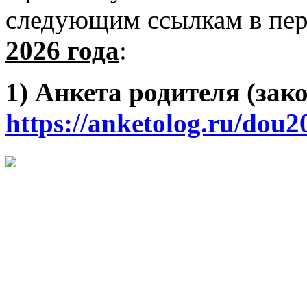
следующим ссылкам в пе
2026 года
:
1) Анкета родителя (зак
https://anketolog.ru/dou2