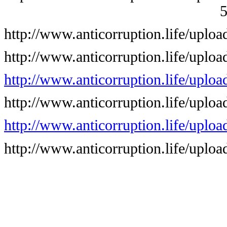
5
http://www.anticorruption.life/upl
http://www.anticorruption.life/upl
http://www.anticorruption.life/upl
http://www.anticorruption.life/upl
http://www.anticorruption.life/upl
http://www.anticorruption.life/up