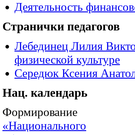
Деятельность финансов
Странички педагогов
Лебединец Лилия Викто
физической культуре
Середюк Ксения Анатол
Нац. календарь
Формирование
«Национального