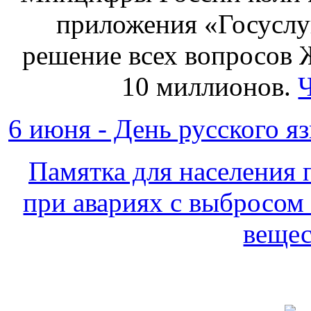
приложения «Госуслу
решение всех вопросов 
10 миллионов.
6 июня - День русского яз
Памятка для населения
при авариях с выбросом
веще