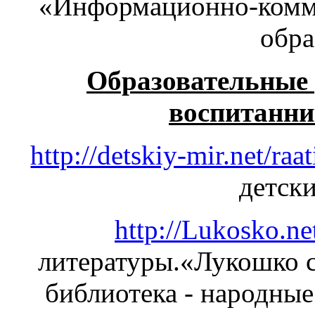
«Информационно-комм
обра
Образовательные 
воспитанни
http://detskiy-mir.net/raa
детски
http://Lukosko.ne
литературы.«Лукошко с
библиотека - народные 