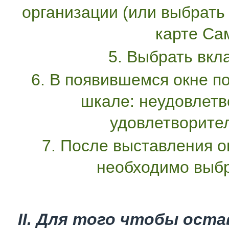
организации (или выбрать
карте Са
5. Выбрать вкл
6. В появившемся окне по
шкале: неудовлетв
удовлетворител
7. После выставления 
необходимо выбр
II. Для того чтобы оста