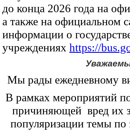
до конца 2026 года на оф
а также на официальном с
информации о государст
учреждениях
https://bus.g
Уважаемы
Мы рады ежедневному в
В рамках мероприятий по
причиняющей вред их з
популяризации темы по