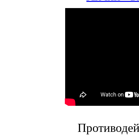
Противодей