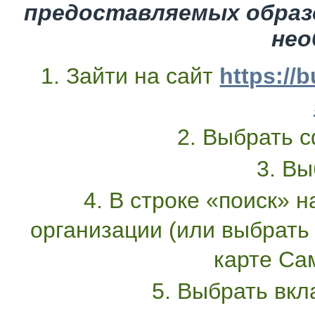
предоставляемых образ
нео
1. Зайти на сайт
https://
2. Выбрать с
3. Вы
4. В строке «поиск» 
организации (или выбрать
карте Са
5. Выбрать вкл