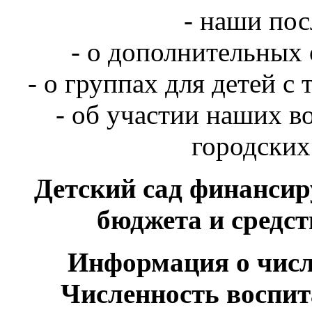
- наши пос
- о дополнительных 
- о группах для детей 
- об участии наших в
городских
Детский сад финансиру
бюджета и средст
Информация о числ
Численность воспи