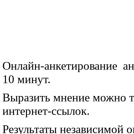
Онлайн-анкетирование а
10 минут.
Выразить мнение можно то
интернет-ссылок.
Результаты независимой о