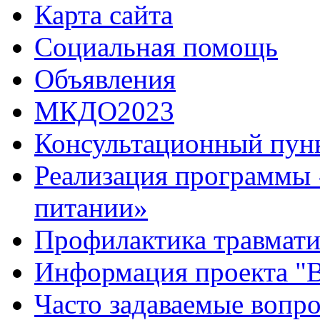
Карта сайта
Социальная помощь
Объявления
МКДО2023
Консультационный пун
Реализация программы 
питании»
Профилактика травмати
Информация проекта "В
Часто задаваемые вопр